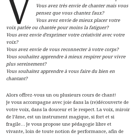
V
Vous avez très envie de chanter mais vous
pensez que vous chantez faux?
Vous avez envie de mieux placer votre
voix parlée ou chantée pour moins la fatiguer?
Vous avez envie d’exprimer votre créativité avec votre
voix?
Vous avez envie de vous reconnecter à votre corps?
Vous souhaitez apprendre à mieux respirer pour vivre
plus sereinement?
Vous souhaitez apprendre à vous faire du bien en
chantant?
Alors offrez-vous un ou plusieurs cours de chant!
Je vous accompagne avec joie dans la (re)découverte de
votre voix, dans la douceur et le respect. La voix, miroir
de l’âme, est un instrument magique, si fort et si
fragile… Je vous propose une pédagogie libre et
vivante, loin de toute notion de performance, afin de