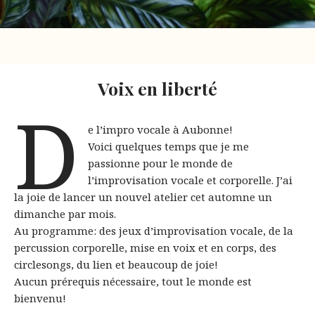
Voix en liberté
D
e l’impro vocale à Aubonne!
Voici quelques temps que je me
passionne pour le monde de
l’improvisation vocale et corporelle. J’ai
la joie de lancer un nouvel atelier cet automne un
dimanche par mois.
Au programme: des jeux d’improvisation vocale, de la
percussion corporelle, mise en voix et en corps, des
circlesongs, du lien et beaucoup de joie!
Aucun prérequis nécessaire, tout le monde est
bienvenu!