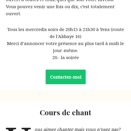
Vous pouvez venir une fois ou dix, c’est totalement
ouvert.
Tous les mercredis soirs de 20h15 à 21h30 à Yens (route
de l’Abbaye 16)
Merci d’annoncer votre présence au plus tard à midi le
jour-même.
20.- la soirée
Contactez-moi
Cours de chant
ous aimez chanter mais vous n’osez pas?