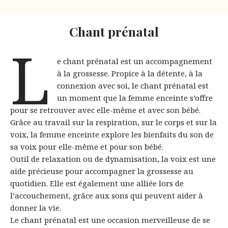
Chant prénatal
L
e chant prénatal est un accompagnement
à la grossesse. Propice à la détente, à la
connexion avec soi, le chant prénatal est
un moment que la femme enceinte s’offre
pour se retrouver avec elle-même et avec son bébé.
Grâce au travail sur la respiration, sur le corps et sur la
voix, la femme enceinte explore les bienfaits du son de
sa voix pour elle-même et pour son bébé.
Outil de relaxation ou de dynamisation, la voix est une
aide précieuse pour accompagner la grossesse au
quotidien. Elle est également une alliée lors de
l’accouchement, grâce aux sons qui peuvent aider à
donner la vie.
Le chant prénatal est une occasion merveilleuse de se