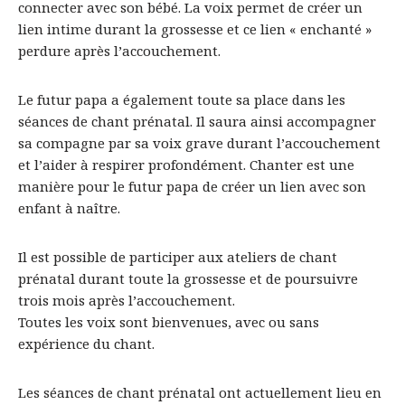
connecter avec son bébé. La voix permet de créer un
lien intime durant la grossesse et ce lien « enchanté »
perdure après l’accouchement.
Le futur papa a également toute sa place dans les
séances de chant prénatal. Il saura ainsi accompagner
sa compagne par sa voix grave durant l’accouchement
et l’aider à respirer profondément. Chanter est une
manière pour le futur papa de créer un lien avec son
enfant à naître.
Il est possible de participer aux ateliers de chant
prénatal durant toute la grossesse et de poursuivre
trois mois après l’accouchement.
Toutes les voix sont bienvenues, avec ou sans
expérience du chant.
Les séances de chant prénatal ont actuellement lieu en