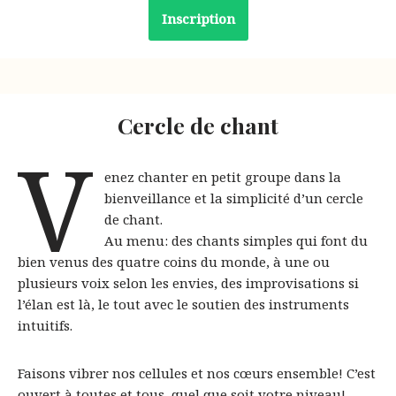
Inscription
Cercle de chant
V
enez chanter en petit groupe dans la
bienveillance et la simplicité d’un cercle
de chant.
Au menu: des chants simples qui font du
bien venus des quatre coins du monde, à une ou
plusieurs voix selon les envies, des improvisations si
l’élan est là, le tout avec le soutien des instruments
intuitifs.
Faisons vibrer nos cellules et nos cœurs ensemble! C’est
ouvert à toutes et tous, quel que soit votre niveau!