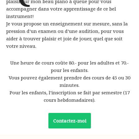
plaisir sur mon beau piano à queue pour vous
accompagner dans votre apprentissage de ce bel
instrument!
Je vous propose un enseignement sur mesure, sans la
pression d’un examen ou d’une audition, pour vous
aider à trouver plaisir et joie de jouer, quel que soit
votre niveau.
Une heure de cours coûte 80.- pour les adultes et 70.-
pour les enfants.
Vous pouvez également prendre des cours de 45 ou 30
minutes.
Pour les enfants, l’inscription se fait par semestre (17
cours hebdomadaires).
Contactez-moi