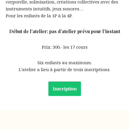
corporelle, solmisation, créations collectives avec des
instruments intuitifs, jeux sonores…
Pour les enfants de la 1P à la 4P.
Début de l’atelier: pas d’atelier prévu pour l’instant
Prix: 300.- les 17 cours
Six enfants au maximum.
L’atelier a lieu à partir de trois inscriptions.
Inscription