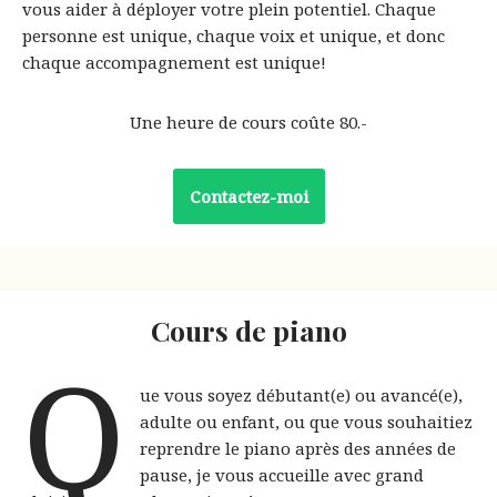
vous aider à déployer votre plein potentiel. Chaque
personne est unique, chaque voix et unique, et donc
chaque accompagnement est unique!
Une heure de cours coûte 80.-
Contactez-moi
Cours de piano
Q
ue vous soyez débutant(e) ou avancé(e),
adulte ou enfant, ou que vous souhaitiez
reprendre le piano après des années de
pause, je vous accueille avec grand