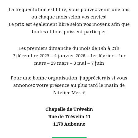
La fréquentation est libre, vous pouvez venir une fois
ou chaque mois selon vos envies!
Le prix est également libre selon vos moyens afin que
toutes et tous puissent participer.
Les premiers dimanche du mois de 19h à 21h
7 décembre 2025 – 4 janvier 2026 – 1er février – 1er
mars – 29 mars – 3 mai – 7 juin
Pour une bonne organisation, j’apprécierais si vous
annoncez votre présence au plus tard le matin de
l’atelier. Merci!
Chapelle de Trévelin
Rue de Trévelin 11
1170 Aubonne